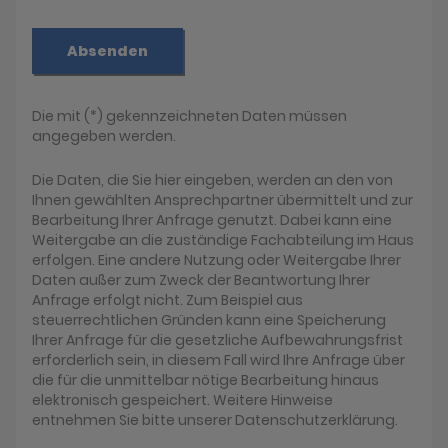
Absenden
Die mit (*) gekennzeichneten Daten müssen
angegeben werden.
Die Daten, die Sie hier eingeben, werden an den von
Ihnen gewählten Ansprechpartner übermittelt und zur
Bearbeitung Ihrer Anfrage genutzt. Dabei kann eine
Weitergabe an die zuständige Fachabteilung im Haus
erfolgen. Eine andere Nutzung oder Weitergabe Ihrer
Daten außer zum Zweck der Beantwortung Ihrer
Anfrage erfolgt nicht. Zum Beispiel aus
steuerrechtlichen Gründen kann eine Speicherung
Ihrer Anfrage für die gesetzliche Aufbewahrungsfrist
erforderlich sein, in diesem Fall wird Ihre Anfrage über
die für die unmittelbar nötige Bearbeitung hinaus
elektronisch gespeichert. Weitere Hinweise
entnehmen Sie bitte unserer Datenschutzerklärung.