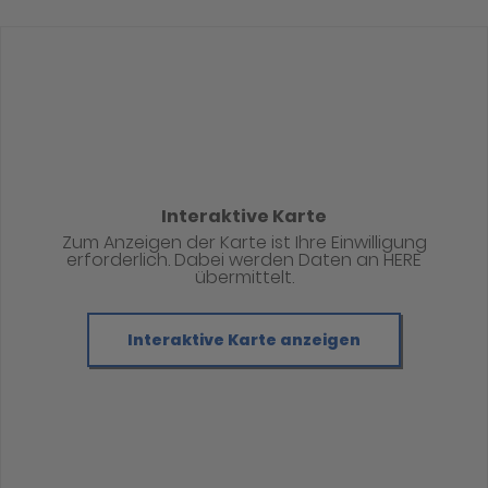
Interaktive Karte
Zum Anzeigen der Karte ist Ihre Einwilligung
erforderlich. Dabei werden Daten an HERE
übermittelt.
Interaktive Karte anzeigen