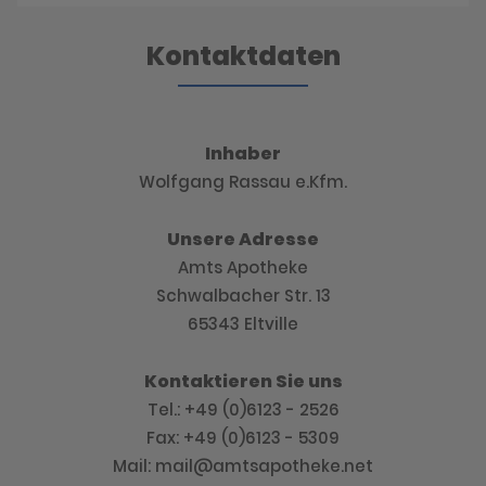
Kontaktdaten
Inhaber
Wolfgang Rassau e.Kfm.
Unsere Adresse
Amts Apotheke
Schwalbacher Str. 13
65343 Eltville
Kontaktieren Sie uns
Tel.: +49 (0)6123 - 2526
Fax: +49 (0)6123 - 5309
Mail: mail@amtsapotheke.net